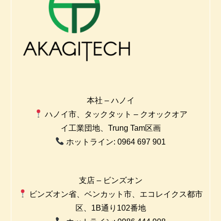
本社 – ハノイ
ハノイ市、タックタット – クオックオア
イ工業団地、Trung Tam区画
ホットライン: 0964 697 901
支店 – ビンズオン
ビンズオン省、ベンカット市、エコレイクス都市
区、1B通り102番地