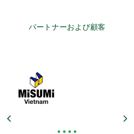
パートナーおよび顧客