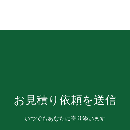
お見積り依頼を送信
いつでもあなたに寄り添います