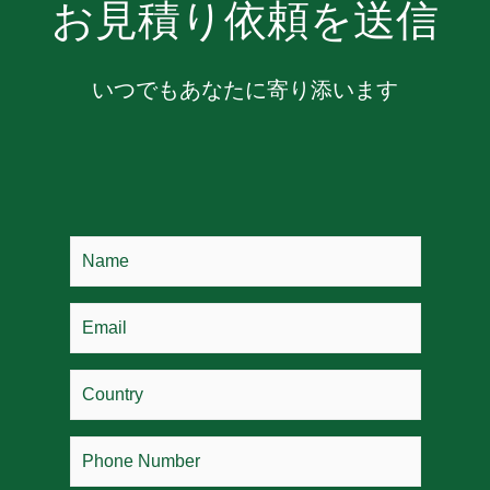
お見積り依頼を送信
いつでもあなたに寄り添います