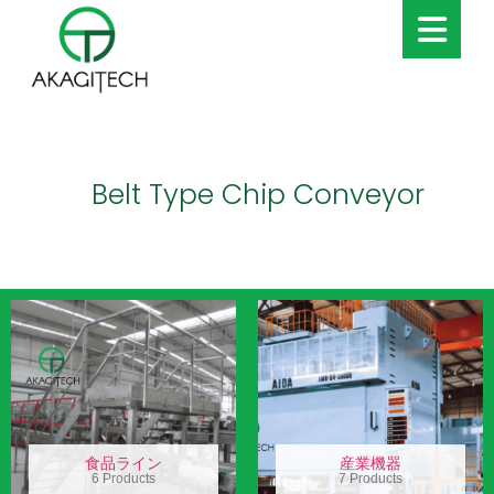
Belt Type Chip Conveyor
食品ライン
産業機器
6 Products
7 Products