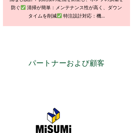
防ぐ
清掃が簡単：メンテナンス性が高く、ダウン
タイムを削減
特注設計対応：機...
パートナーおよび顧客