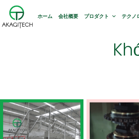
ホーム
会社概要
プロダクト
テクノ
Kh