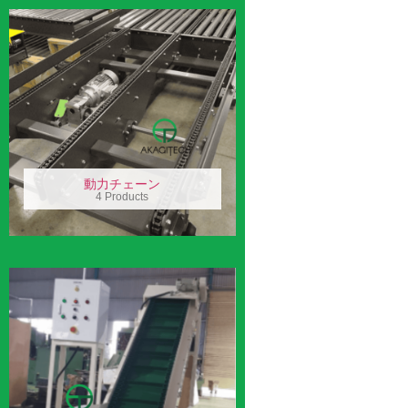
動力チェーン
4 Products