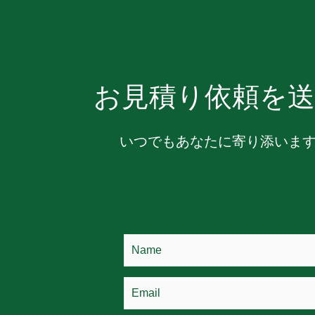
お見積り依頼を送
いつでもあなたに寄り添いま