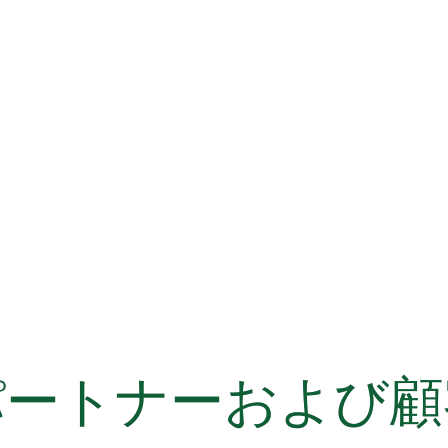
パートナーおよび顧