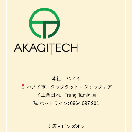
本社 – ハノイ
ハノイ市、タックタット – クオックオア
イ工業団地、Trung Tam区画
ホットライン: 0964 697 901
支店 – ビンズオン