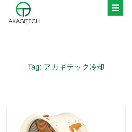
Tag: アカギテック冷却