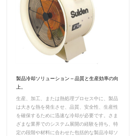
製品冷却ソリューション – 品質と生産効率の向
上。
生産、加工、または熱処理プロセス中に、製品
は大きな熱を発生させ、品質、安全性、生産性
を確保するために迅速な冷却が必要です。さま
ざまな業界でのシステム展開の経験を持ち、特
定の段階や材料に合わせた包括的な製品冷却ソ