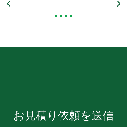
お見積り依頼を送信