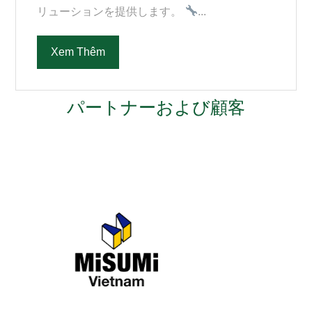
リューションを提供します。
...
Xem Thêm
パートナーおよび顧客