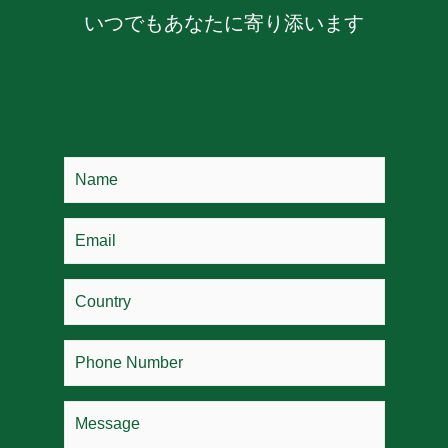
いつでもあなたに寄り添います