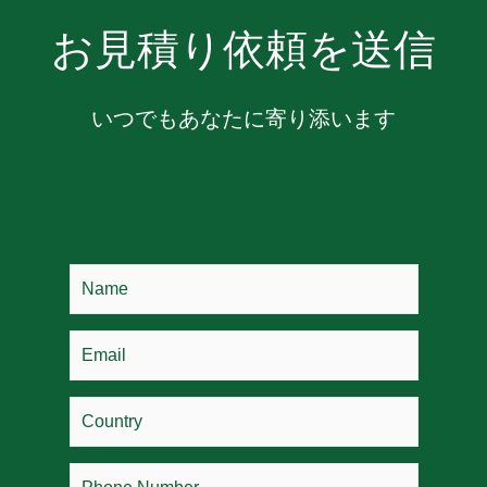
お見積り依頼を送信
いつでもあなたに寄り添います