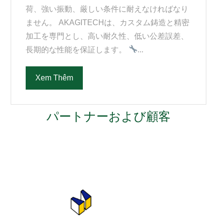
荷、強い振動、厳しい条件に耐えなければなり
ません。 AKAGITECHは、カスタム鋳造と精密
加工を専門とし、高い耐久性、低い公差誤差、
長期的な性能を保証します。
...
Xem Thêm
パートナーおよび顧客