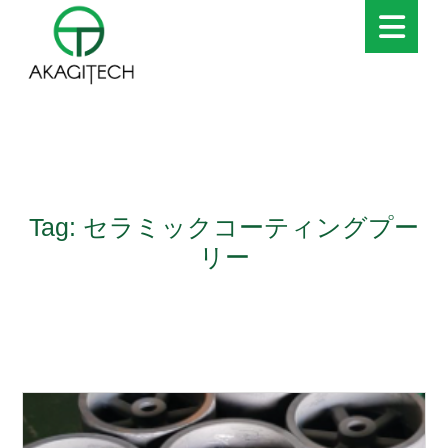
Tag: セラミックコーティングプー
リー