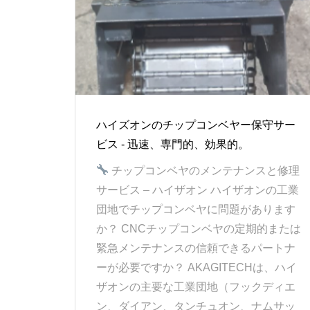
ハイズオンのチップコンベヤー保守サー
ビス - 迅速、専門的、効果的。
チップコンベヤのメンテナンスと修理
サービス – ハイザオン ハイザオンの工業
団地でチップコンベヤに問題があります
か？ CNCチップコンベヤの定期的または
緊急メンテナンスの信頼できるパートナ
ーが必要ですか？ AKAGITECHは、ハイ
ザオンの主要な工業団地（フックディエ
ン、ダイアン、タンチュオン、ナムサッ