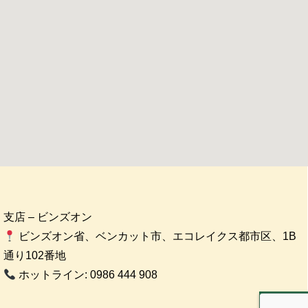
支店 – ビンズオン
ビンズオン省、ベンカット市、エコレイクス都市区、1B
通り102番地
ホットライン: 0986 444 908