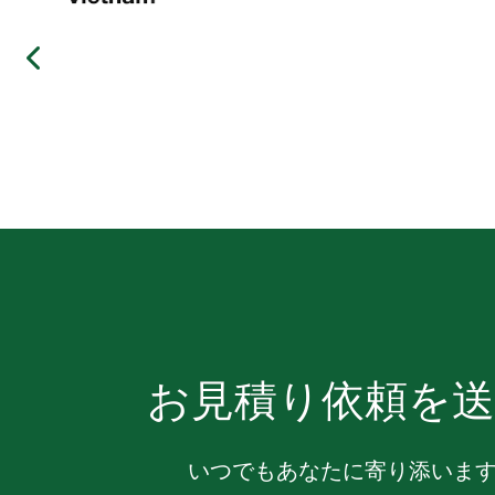
お見積り依頼を送
いつでもあなたに寄り添いま