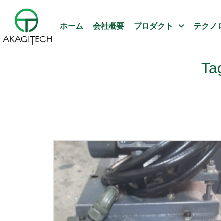
ホーム
会社概要
プロダクト
テクノ
T