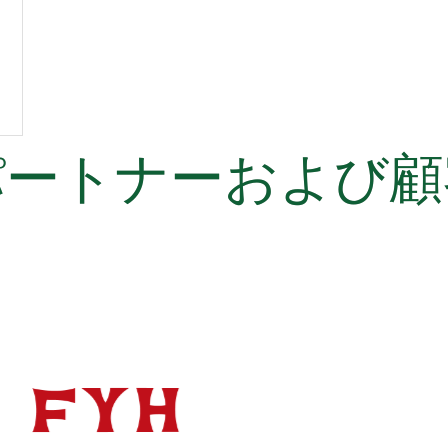
パートナーおよび顧