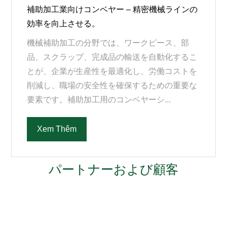
補助加工業向けコンベヤー – 精密機械ラインの
効率を向上させる。
機械補助加工の分野では、ワークピース、部
品、スクラップ、完成品の輸送を自動化するこ
とが、企業が生産性を最適化し、労働コストを
削減し、職場の安全性を確保するための重要な
要素です。補助加工用のコンベヤーシ...
Xem Thêm
パートナーおよび顧客