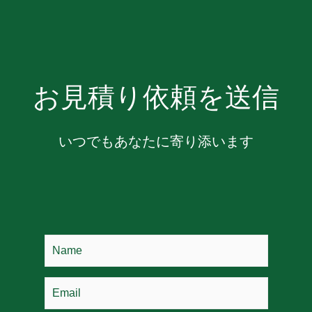
お見積り依頼を送信
いつでもあなたに寄り添います