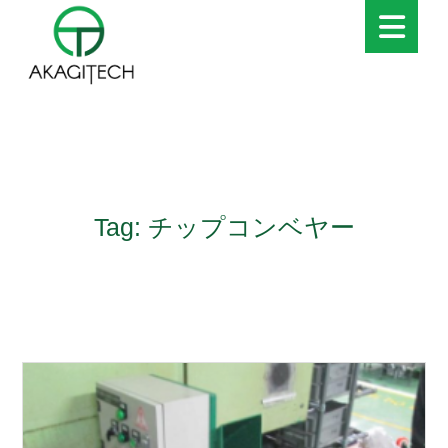
Tag: チップコンベヤー