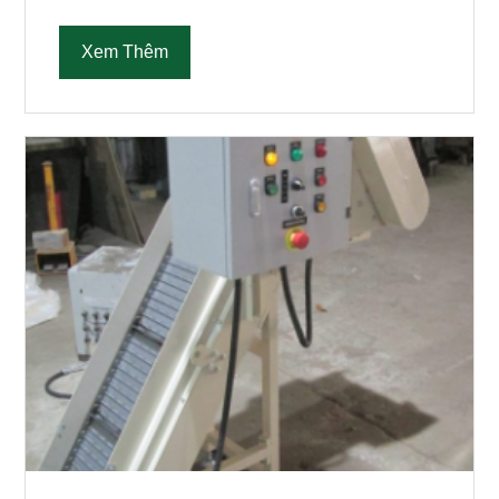
Xem Thêm