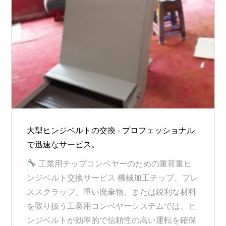
大型ヒンジベルトの交換 - プロフェッショナル
で迅速なサービス。
工業用チップコンベヤーのための重荷重ヒ
ンジベルト交換サービス 機械加工チップ、プレ
ススクラップ、重い廃棄物、または鋭利な材料
を取り扱う工業用コンベヤーシステムでは、ヒ
ンジベルトが効率的で信頼性の高い運転を確保