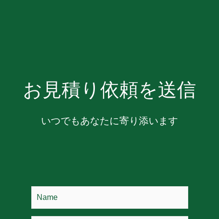
お見積り依頼を送信
いつでもあなたに寄り添います