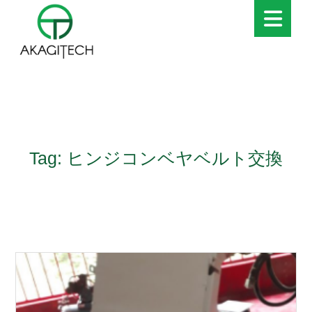
Tag: ヒンジコンベヤベルト交換