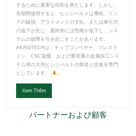
するために重要な役割を果たします。しかし、
長期間使用すると、ヒンジベルトは摩耗、リン
クの破損、アライメントのずれ、または牽引力
の低下が生じ、最終的には性能が低下し、シス
テムの故障を引き起こすことがあります。
AKAGITECHは、チップコンベヤー、プレスラ
イン、CNC旋盤、および重荷重の金属加工シス
テム用の大判ヒンジベルトの製造と交換を専門
としています。
...
Xem Thêm
パートナーおよび顧客