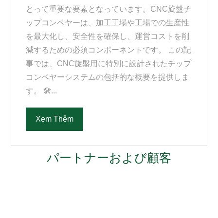
とって重要な要素となっています。CNC旋盤チ
ップコンベヤーは、加工工場や工場での生産性
を最大化し、安全性を確保し、運営コストを削
減するための必須コンポーネントです。 この記
事では、CNC旋盤用に特別に設計されたチップ
コンベヤーシステムの包括的な概要を提供しま
す。 🛠...
Xem Thêm
パートナーおよび顧客