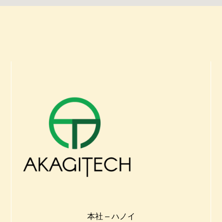
本社 – ハノイ