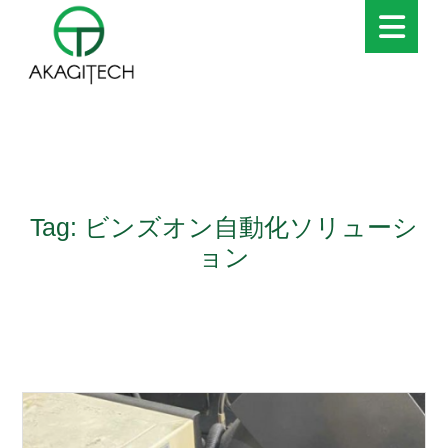
Tag: ビンズオン自動化ソリューシ
ョン