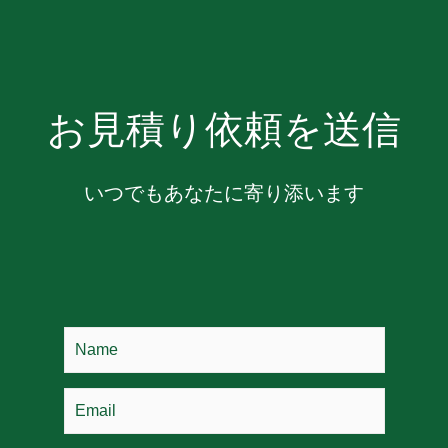
お見積り依頼を送信
いつでもあなたに寄り添います