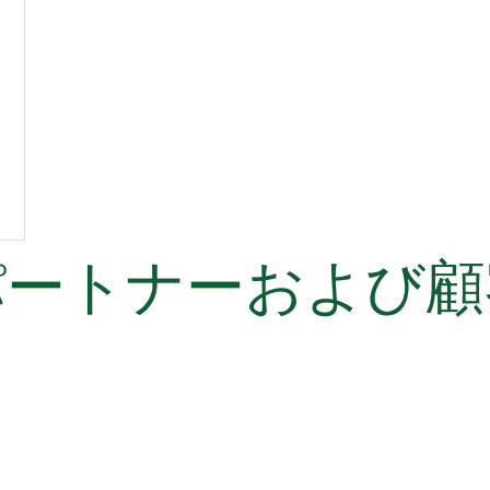
パートナーおよび顧