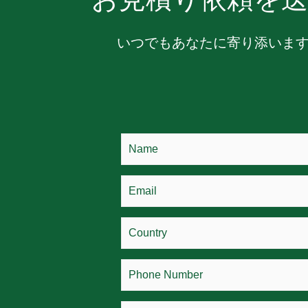
いつでもあなたに寄り添いま