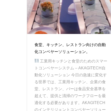
食堂、キッチン、レストラン向けの自動
化コンベヤーソリューション。
工業用キッチンと食堂のためのスマー
トコンベヤーシステム – AKAGITECH自
動化ソリューション 今日の急速に変化す
る世界では、工業用キッチン、企業の食
堂、レストラン、バーは食品安全基準を
超えて、提供と清掃のワークフローを最
適化する必要があります。AKAGITECH
のインテリジェントコンベヤーソリュー