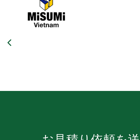
お見積り依頼を送