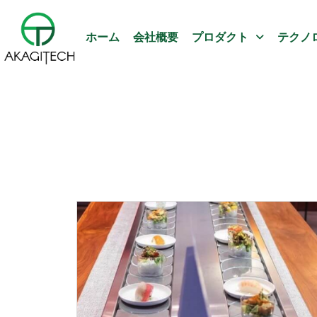
ホーム
会社概要
プロダクト
テクノ