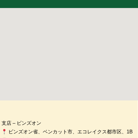
支店 – ビンズオン
ビンズオン省、ベンカット市、エコレイクス都市区、1B