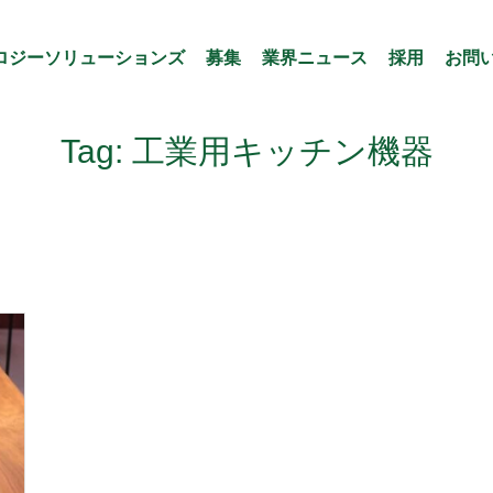
ロジーソリューションズ
募集
業界ニュース
採用
お問
Tag: 工業用キッチン機器