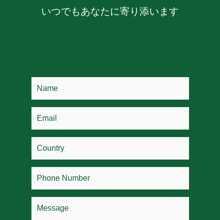
いつでもあなたに寄り添います