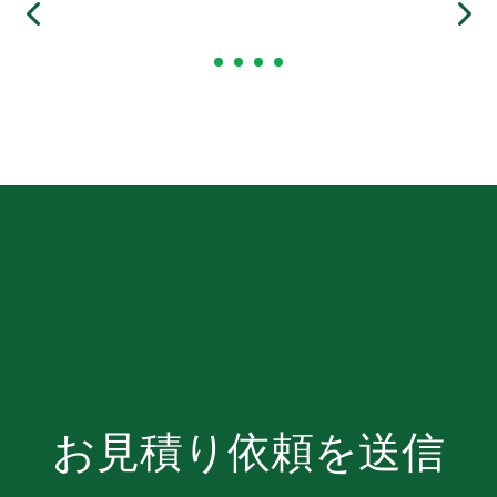
お見積り依頼を送信