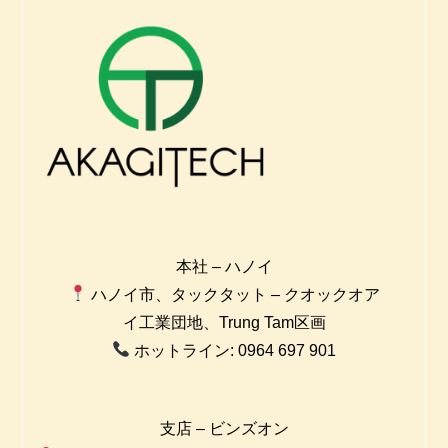
本社 – ハノイ
ハノイ市、タックタット – クオックオア
イ工業団地、Trung Tam区画
ホットライン: 0964 697 901
支店 – ビンズオン