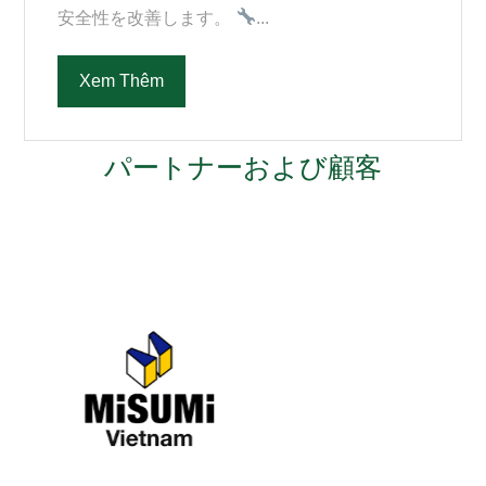
安全性を改善します。
...
Xem Thêm
パートナーおよび顧客