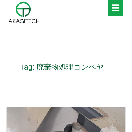
Tag: 廃棄物処理コンベヤ。