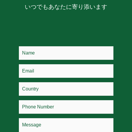
いつでもあなたに寄り添います