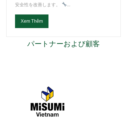
安全性を改善します。
...
Xem Thêm
パートナーおよび顧客