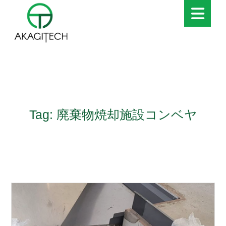
Tag: 廃棄物焼却施設コンベヤ