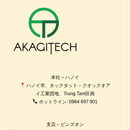
本社 – ハノイ
ハノイ市、タックタット – クオックオア
イ工業団地、Trung Tam区画
ホットライン: 0964 697 901
支店 – ビンズオン