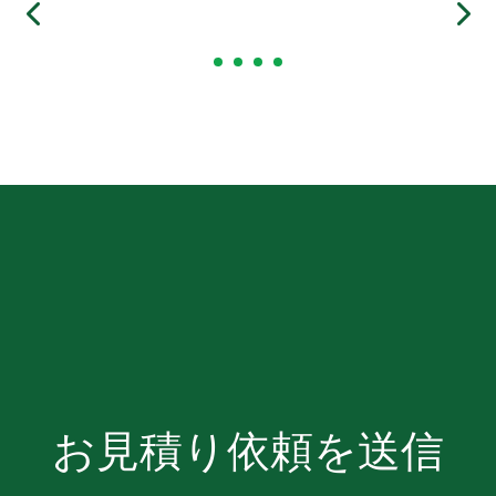
お見積り依頼を送信