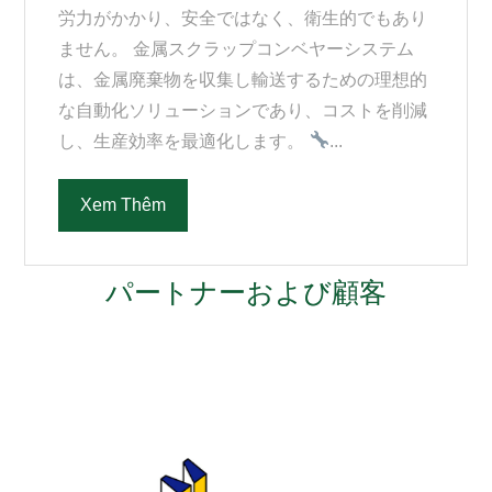
労力がかかり、安全ではなく、衛生的でもあり
ません。 金属スクラップコンベヤーシステム
は、金属廃棄物を収集し輸送するための理想的
な自動化ソリューションであり、コストを削減
し、生産効率を最適化します。
...
Xem Thêm
パートナーおよび顧客