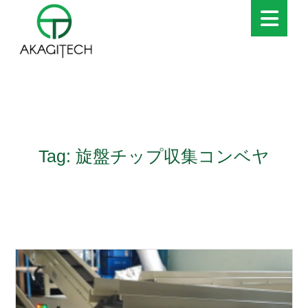
Tag: 旋盤チップ収集コンベヤ