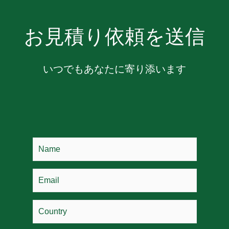
お見積り依頼を送信
いつでもあなたに寄り添います