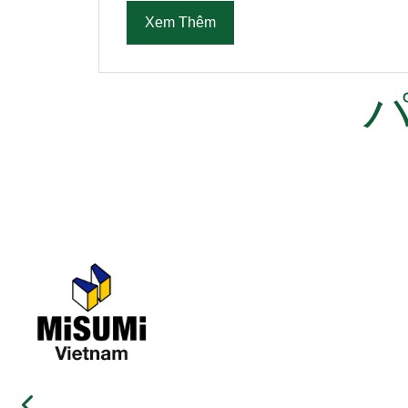
Xem Thêm