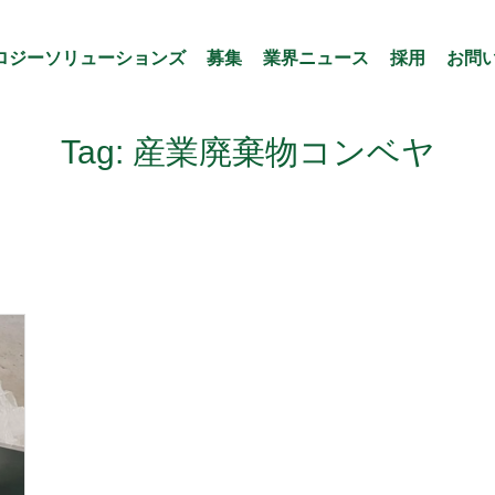
ロジーソリューションズ
募集
業界ニュース
採用
お問
Tag: 産業廃棄物コンベヤ