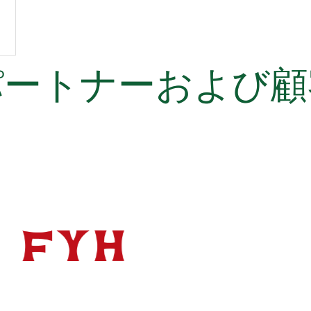
パートナーおよび顧