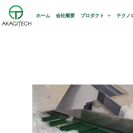
ホーム
会社概要
プロダクト
テクノ