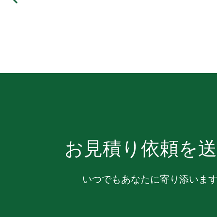
お見積り依頼を送
いつでもあなたに寄り添いま