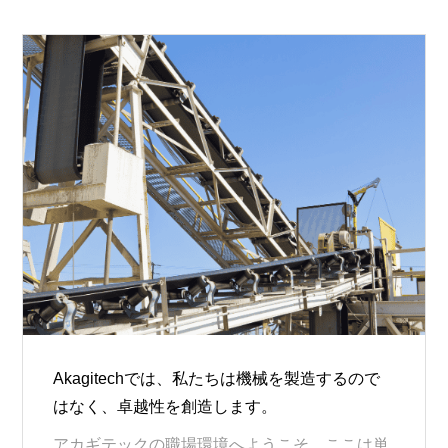
Akagitechでは、私たちは機械を製造するので
はなく、卓越性を創造します。
アカギテックの職場環境へようこそ。ここは単