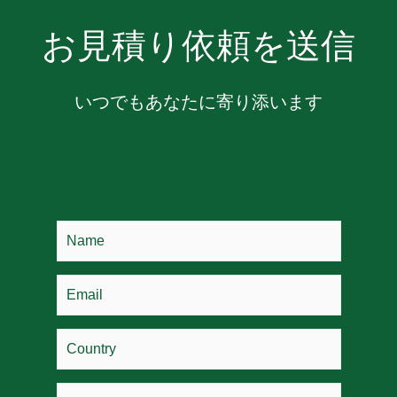
お見積り依頼を送信
いつでもあなたに寄り添います