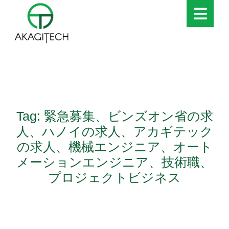
Tag: 緊急募集、ビンズオン省の求
人、ハノイの求人、アカギテック
の求人、機械エンジニア、オート
メーションエンジニア、技術職、
プロジェクトビジネス