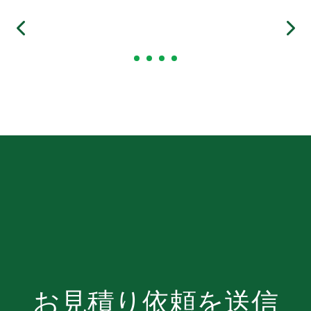
お見積り依頼を送信