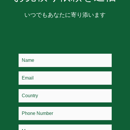
いつでもあなたに寄り添います