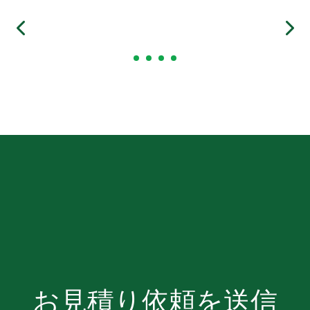
お見積り依頼を送信