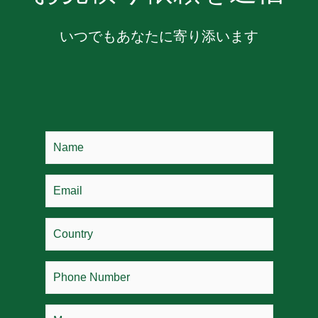
いつでもあなたに寄り添います