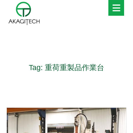
Tag: 重荷重製品作業台