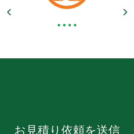
お見積り依頼を送信