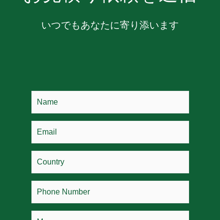
いつでもあなたに寄り添います