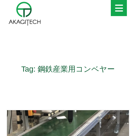
Tag: 鋼鉄産業用コンベヤー