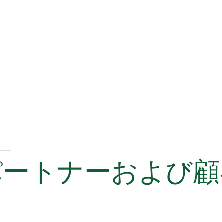
パートナーおよび顧