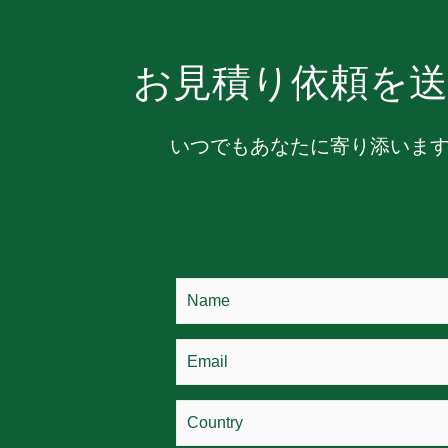
お見積り依頼を送
いつでもあなたに寄り添いま