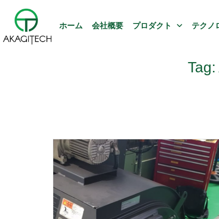
ホーム
会社概要
プロダクト
テクノ
Ta