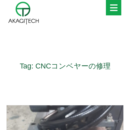
Tag: CNCコンベヤーの修理