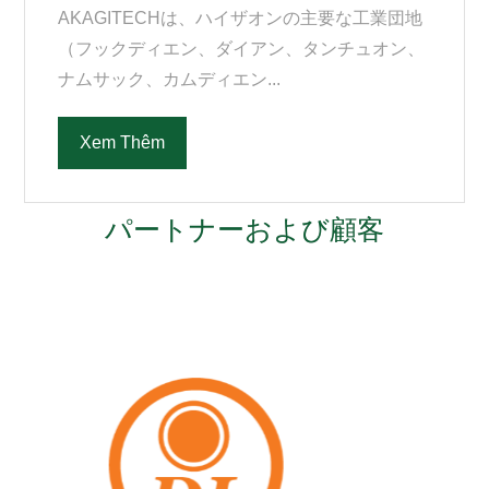
AKAGITECHは、ハイザオンの主要な工業団地
（フックディエン、ダイアン、タンチュオン、
ナムサック、カムディエン...
Xem Thêm
パートナーおよび顧客