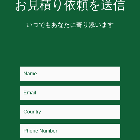
お見積り依頼を送信
いつでもあなたに寄り添います