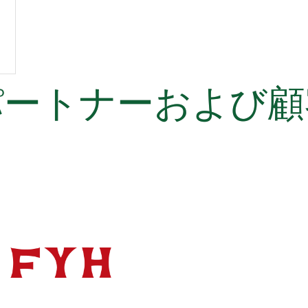
パートナーおよび顧