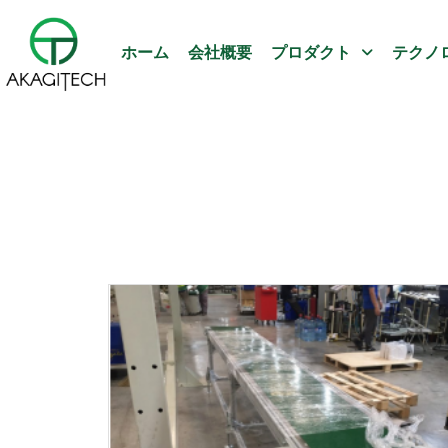
ホーム
会社概要
プロダクト
テクノ