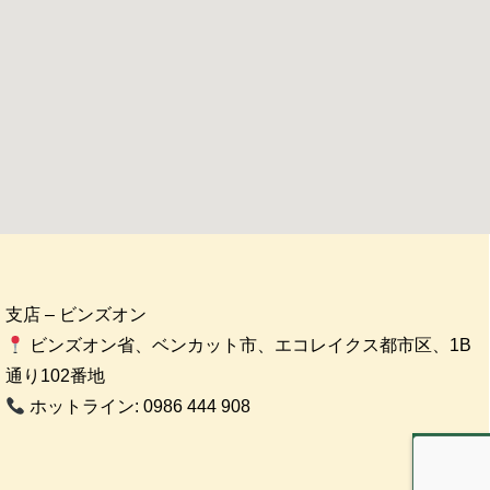
支店 – ビンズオン
ビンズオン省、ベンカット市、エコレイクス都市区、1B
通り102番地
ホットライン: 0986 444 908