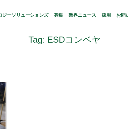
ロジーソリューションズ
募集
業界ニュース
採用
お問
Tag: ESDコンベヤ