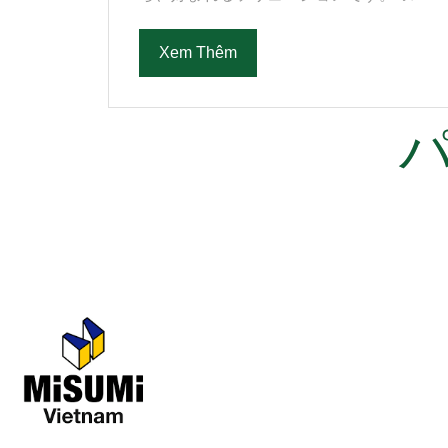
Xem Thêm