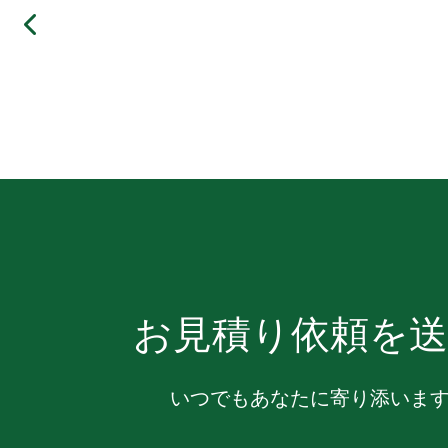
お見積り依頼を送
いつでもあなたに寄り添いま