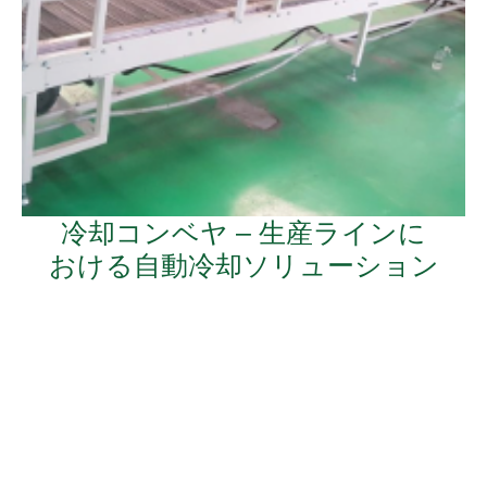
冷却コンベヤ – 生産ラインに
おける自動冷却ソリューション