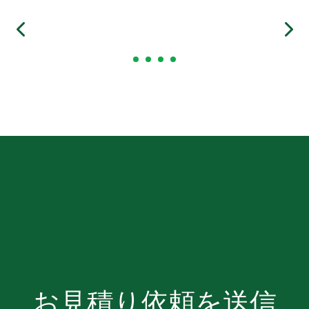
お見積り依頼を送信