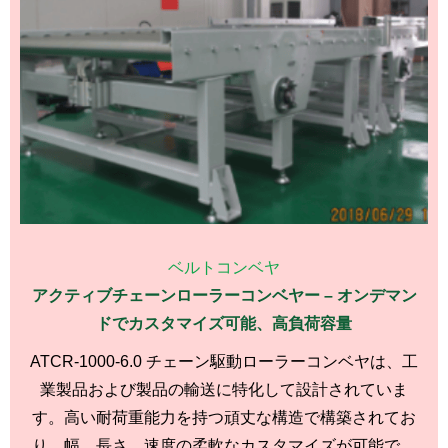
ベルトコンベヤ
アクティブチェーンローラーコンベヤー – オンデマン
ドでカスタマイズ可能、高負荷容量
ATCR-1000-6.0 チェーン駆動ローラーコンベヤは、工
業製品および製品の輸送に特化して設計されていま
す。高い耐荷重能力を持つ頑丈な構造で構築されてお
り、幅、長さ、速度の柔軟なカスタマイズが可能で、