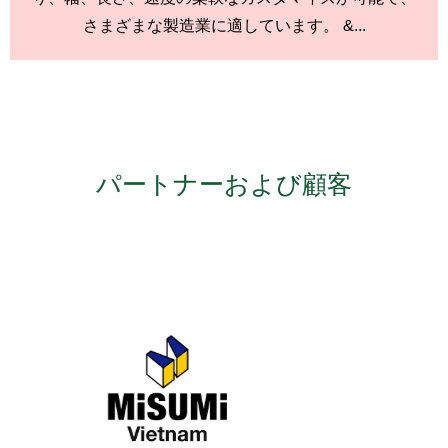
さまざまな製造業に適しています。 &...
パートナーおよび顧客