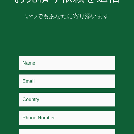
いつでもあなたに寄り添います