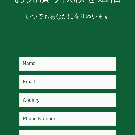
いつでもあなたに寄り添います