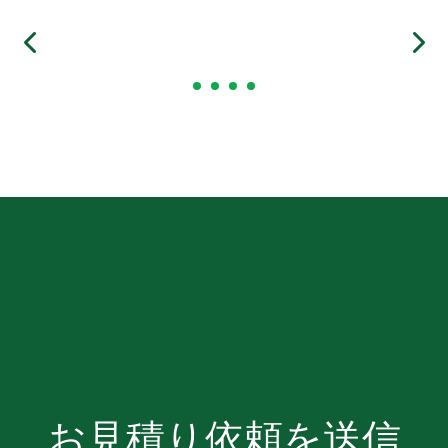
お見積り依頼を送信