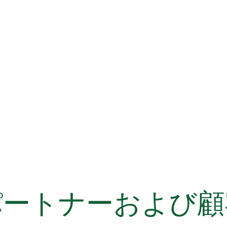
パートナーおよび顧