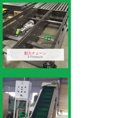
動力チェーン
4 Products