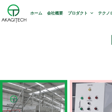
ホーム
会社概要
プロダクト
テクノ