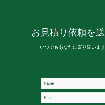
お見積り依頼を送
いつでもあなたに寄り添いま