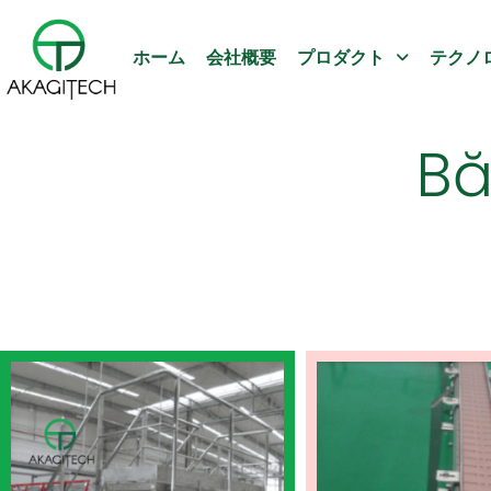
ホーム
会社概要
プロダクト
テクノ
Bă