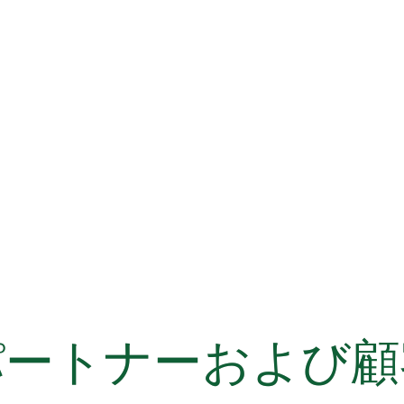
パートナーおよび顧