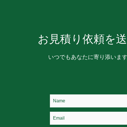
お見積り依頼を送
いつでもあなたに寄り添いま