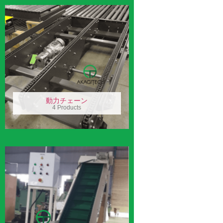
動力チェーン
4 Products