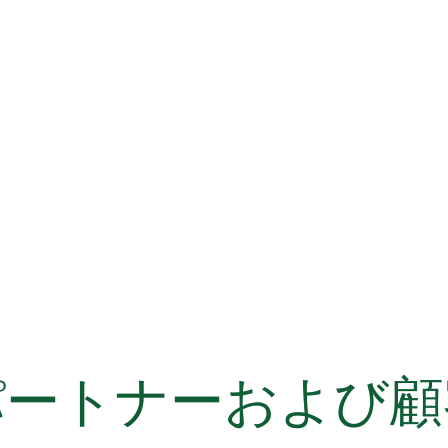
パートナーおよび顧