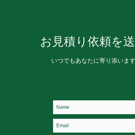
お見積り依頼を送
いつでもあなたに寄り添いま