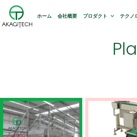
ホーム
会社概要
プロダクト
テクノ
Pl