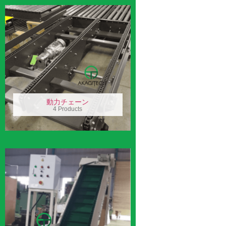
動力チェーン
4 Products