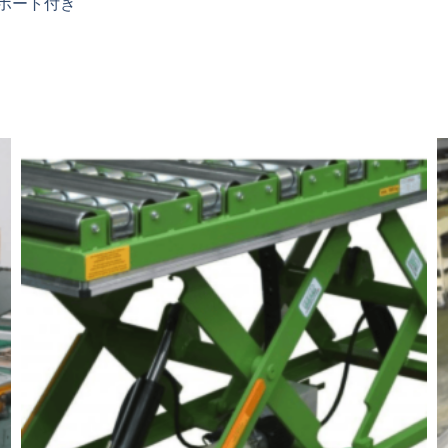
ポート付き