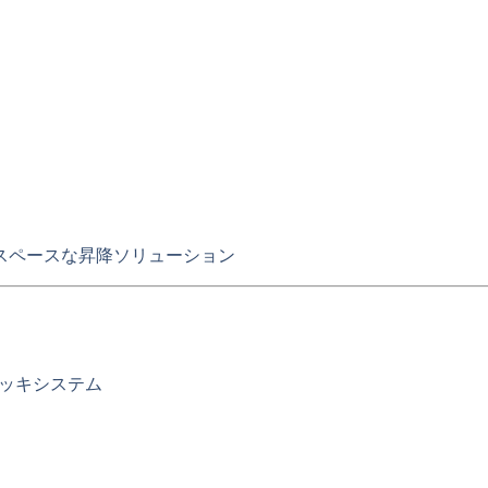
スペースな昇降ソリューション
ッキシステム