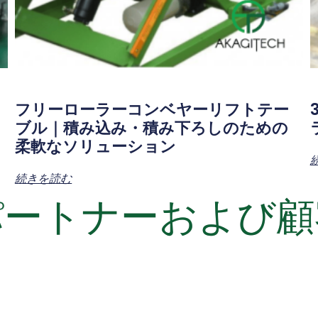
フリーローラーコンベヤーリフトテー
ブル｜積み込み・積み下ろしのための
柔軟なソリューション
続きを読む
パートナーおよび顧