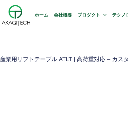
ホーム
会社概要
プロダクト
テクノ
産業用リフトテーブル ATLT | 高荷重対応 – カス