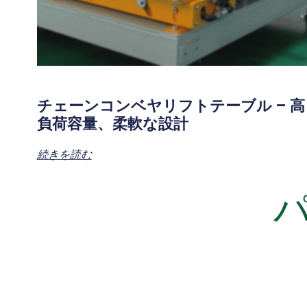
チェーンコンベヤリフトテーブル – 高
負荷容量、柔軟な設計
続きを読む