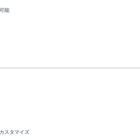
可能
カスタマイズ