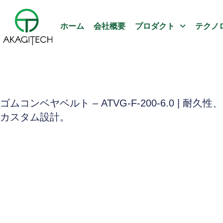
ホーム
会社概要
プロダクト
テクノ
ゴムコンベヤベルト – ATVG-F-200-6.0 | 耐久
カスタム設計。