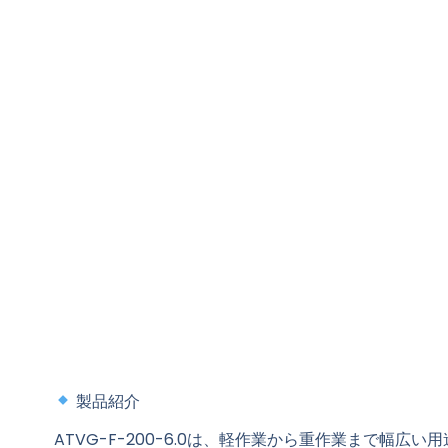
製品紹介
ATVG-F-200-6.0
は、軽作業から重作業まで幅広い用