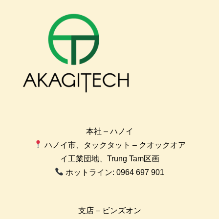
本社 – ハノイ
ハノイ市、タックタット – クオックオア
イ工業団地、Trung Tam区画
ホットライン: 0964 697 901
支店 – ビンズオン