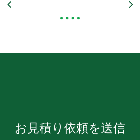
お見積り依頼を送信