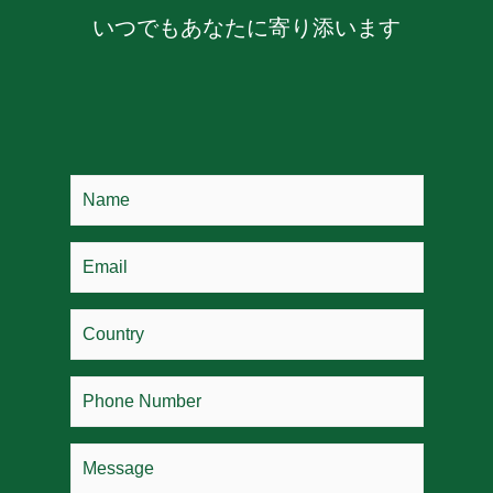
いつでもあなたに寄り添います