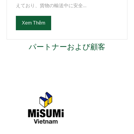
えており、貨物の輸送中に安全...
Xem Thêm
パートナーおよび顧客