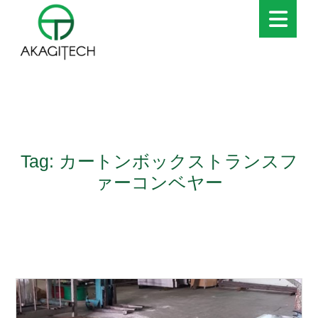
Tag: カートンボックストランスフ
ァーコンベヤー