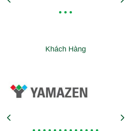
Khách Hàng