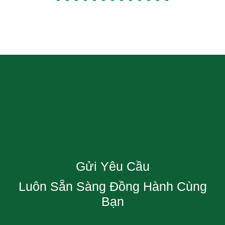
Gửi Yêu Cầu
Luôn Sẵn Sàng Đồng Hành Cùng
Bạn