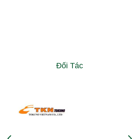
Đối Tác