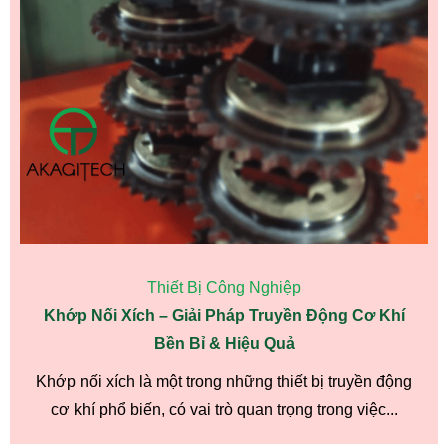
Thiết Bị Công Nghiệp
Khớp Nối Xích – Giải Pháp Truyền Động Cơ Khí
Bền Bỉ & Hiệu Quả
Khớp nối xích là một trong những thiết bị truyền động
cơ khí phổ biến, có vai trò quan trọng trong việc...