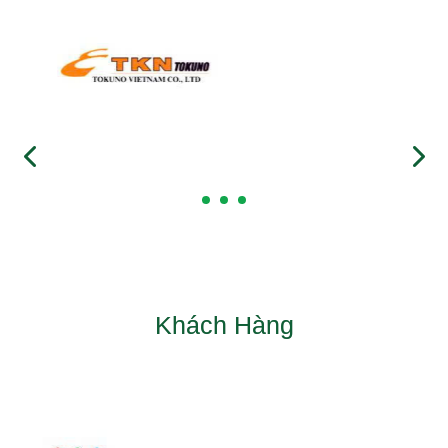
Khách Hàng