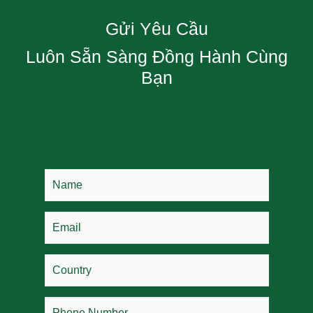
Gửi Yêu Cầu
Luôn Sẵn Sàng Đồng Hành Cùng
Bạn