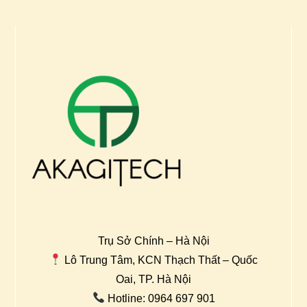
Trụ Sở Chính – Hà Nội
Lô Trung Tâm, KCN Thạch Thất – Quốc
Oai, TP. Hà Nội
Hotline: 0964 697 901