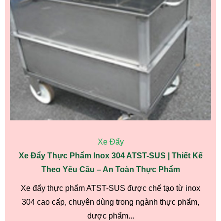
Xe Đẩy
Xe Đẩy Thực Phẩm Inox 304 ATST-SUS | Thiết Kế
Theo Yêu Cầu – An Toàn Thực Phẩm
Xe đẩy thực phẩm ATST-SUS được chế tạo từ inox
304 cao cấp, chuyên dùng trong ngành thực phẩm,
dược phẩm...