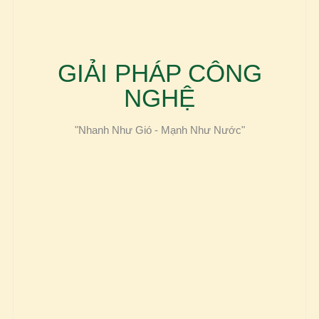
GIẢI PHÁP CÔNG
NGHỆ
"Nhanh Như Gió - Mạnh Như Nước"