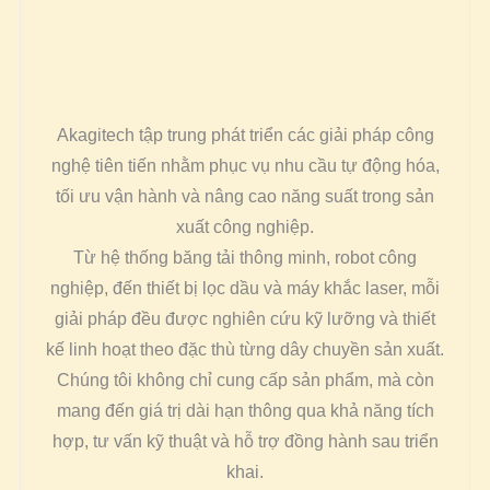
Akagitech tập trung phát triển các giải pháp công
nghệ tiên tiến nhằm phục vụ nhu cầu tự động hóa,
tối ưu vận hành và nâng cao năng suất trong sản
xuất công nghiệp.
Từ hệ thống băng tải thông minh, robot công
nghiệp, đến thiết bị lọc dầu và máy khắc laser, mỗi
giải pháp đều được nghiên cứu kỹ lưỡng và thiết
kế linh hoạt theo đặc thù từng dây chuyền sản xuất.
Chúng tôi không chỉ cung cấp sản phẩm, mà còn
mang đến giá trị dài hạn thông qua khả năng tích
hợp, tư vấn kỹ thuật và hỗ trợ đồng hành sau triển
khai.