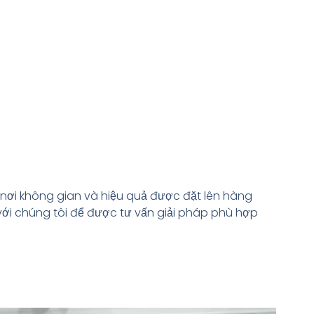
, nơi không gian và hiệu quả được đặt lên hàng
với chúng tôi để được tư vấn giải pháp phù hợp