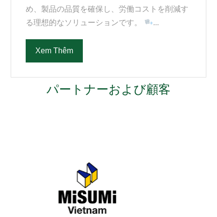
め、製品の品質を確保し、労働コストを削減す
る理想的なソリューションです。
...
Xem Thêm
パートナーおよび顧客