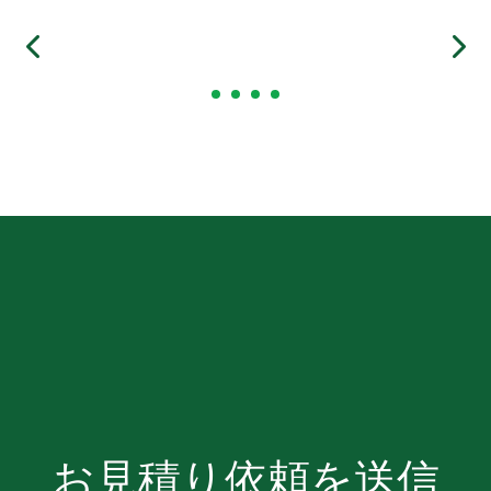
お見積り依頼を送信