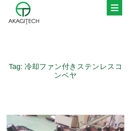
Tag: 冷却ファン付きステンレスコ
ンベヤ