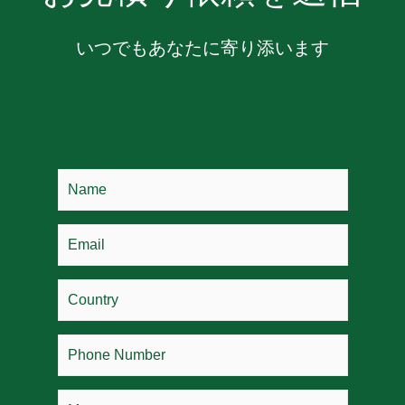
いつでもあなたに寄り添います