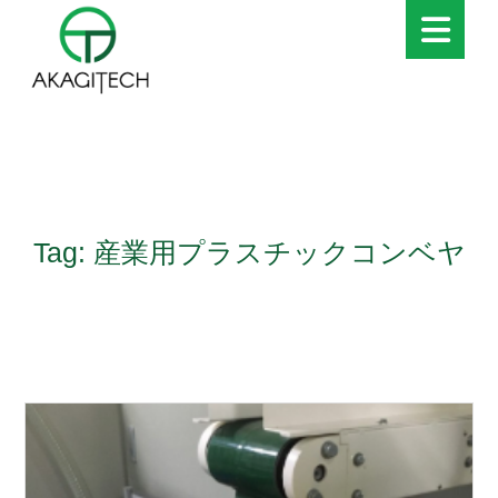
Tag: 産業用プラスチックコンベヤ