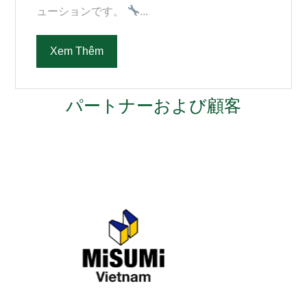
ューションです。
...
Xem Thêm
パートナーおよび顧客