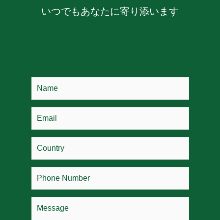
いつでもあなたに寄り添います