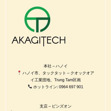
本社 – ハノイ
ハノイ市、タックタット – クオックオア
イ工業団地、Trung Tam区画
ホットライン: 0964 697 901
支店 – ビンズオン