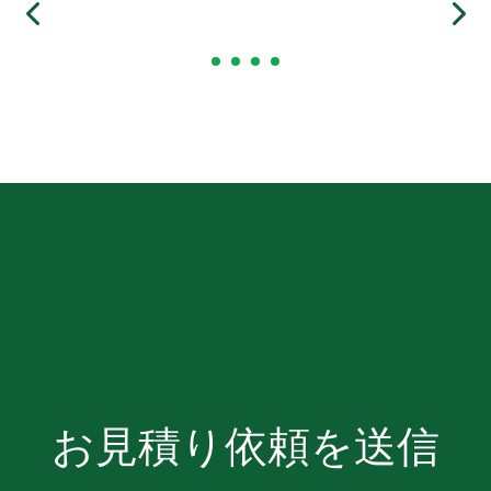
お見積り依頼を送信