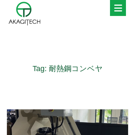
Tag: 耐熱鋼コンベヤ