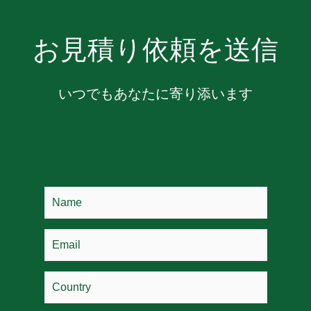
お見積り依頼を送信
いつでもあなたに寄り添います