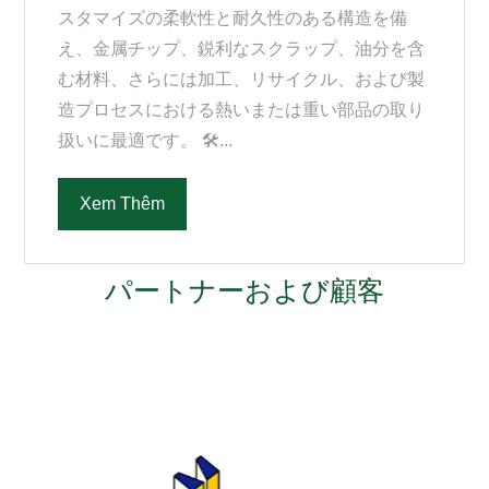
スタマイズの柔軟性と耐久性のある構造を備
え、金属チップ、鋭利なスクラップ、油分を含
む材料、さらには加工、リサイクル、および製
造プロセスにおける熱いまたは重い部品の取り
扱いに最適です。 🛠...
Xem Thêm
パートナーおよび顧客