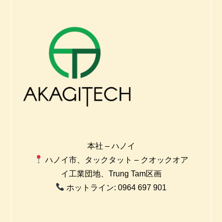
本社 – ハノイ
ハノイ市、タックタット – クオックオア
イ工業団地、Trung Tam区画
ホットライン: 0964 697 901