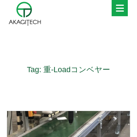
Tag: 重-Loadコンベヤー