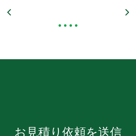
お見積り依頼を送信