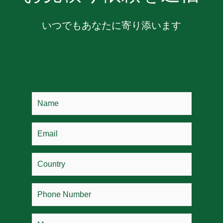
いつでもあなたに寄り添います