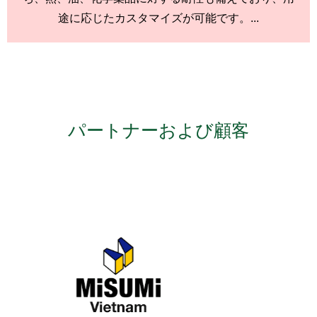
途に応じたカスタマイズが可能です。...
パートナーおよび顧客