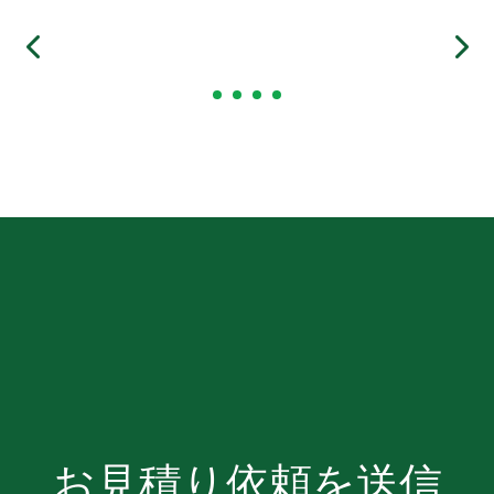
お見積り依頼を送信