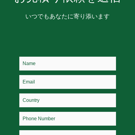
いつでもあなたに寄り添います