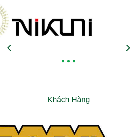
Khách Hàng