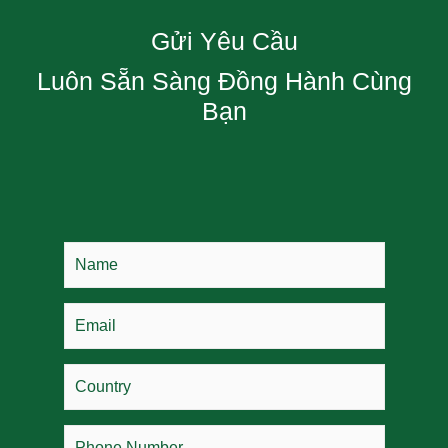
Gửi Yêu Cầu
Luôn Sẵn Sàng Đồng Hành Cùng
Bạn