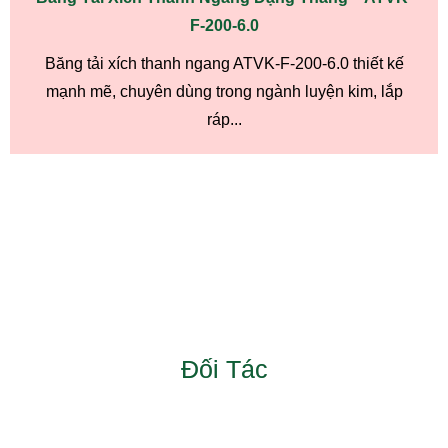
F-200-6.0
Băng tải xích thanh ngang ATVK-F-200-6.0 thiết kế
mạnh mẽ, chuyên dùng trong ngành luyện kim, lắp
ráp...
Đối Tác