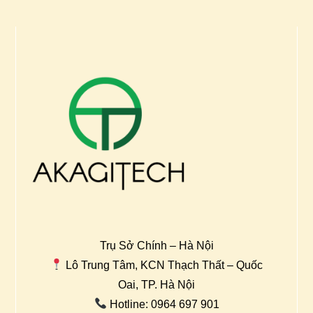
Trụ Sở Chính – Hà Nội
Lô Trung Tâm, KCN Thạch Thất – Quốc
Oai, TP. Hà Nội
Hotline: 0964 697 901