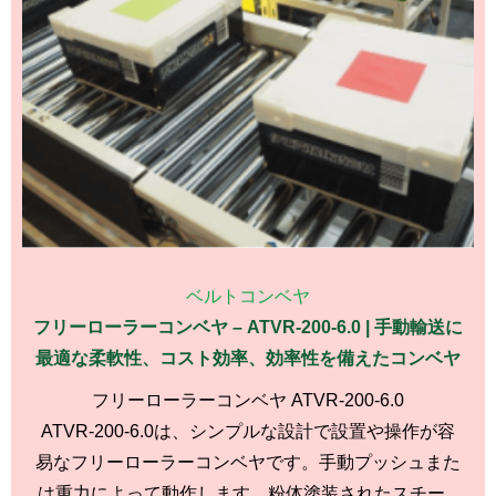
ベルトコンベヤ
フリーローラーコンベヤ – ATVR-200-6.0 | 手動輸送に
最適な柔軟性、コスト効率、効率性を備えたコンベヤ
フリーローラーコンベヤ ATVR-200-6.0
ATVR-200-6.0は、シンプルな設計で設置や操作が容
易なフリーローラーコンベヤです。手動プッシュまた
は重力によって動作します。粉体塗装されたスチー...