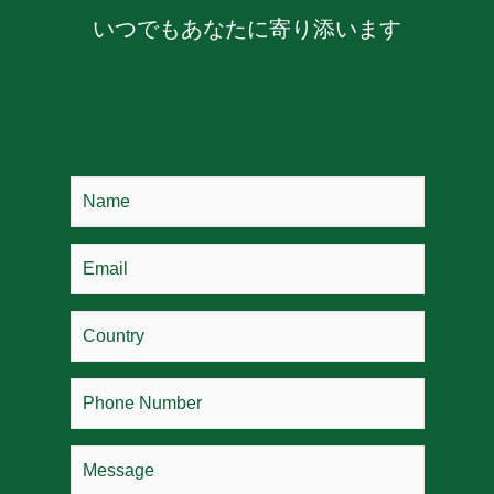
いつでもあなたに寄り添います