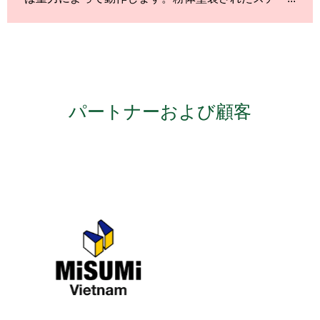
パートナーおよび顧客