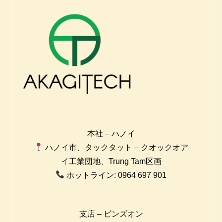
本社 – ハノイ
ハノイ市、タックタット – クオックオア
イ工業団地、Trung Tam区画
ホットライン: 0964 697 901
支店 – ビンズオン