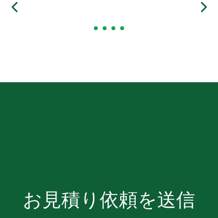
お見積り依頼を送信