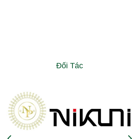
Đối Tác