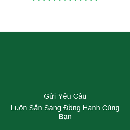
Gửi Yêu Cầu
Luôn Sẵn Sàng Đồng Hành Cùng
Bạn