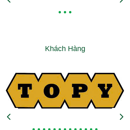
Khách Hàng