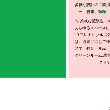
多様な設計の工業用
ー – 粉末、顆粒
柔軟な拡張性 –
あらゆるスペースにフィ
2.0 フレキシブル
は、必要に応じて伸
能で、包装、食品、
クリーンルーム環境
クトで移