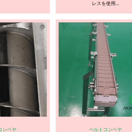
レスを使用...
コンベヤ
ベルトコンベヤ