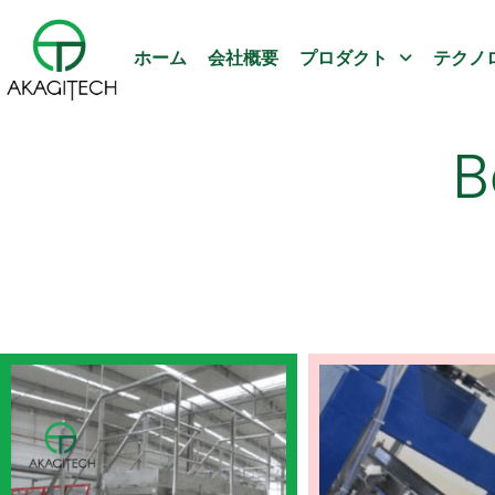
ホーム
会社概要
プロダクト
テクノ
B