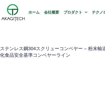
ホーム
会社概要
プロダクト
テクノ
ステンレス鋼304スクリューコンベヤー – 粉末輸
化食品安全基準コンベヤーライン