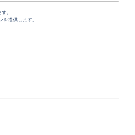
ます。
ンを提供します。