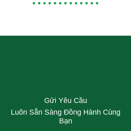
Gửi Yêu Cầu
Luôn Sẵn Sàng Đồng Hành Cùng
Bạn