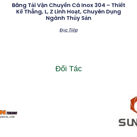
Băng Tải Vận Chuyển Cá Inox 304 – Thiết
Kế Thẳng, L, Z Linh Hoạt, Chuyên Dụng
Ngành Thủy Sản
Đọc Tiếp
Đối Tác