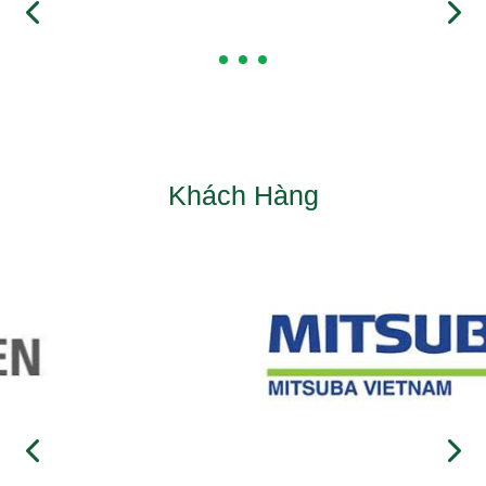
Khách Hàng