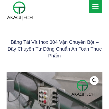
Băng Tải Vít Inox 304 Vận Chuyển Bột –
Dây Chuyền Tự Động Chuẩn An Toàn Thực
Phẩm