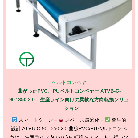
ベルトコンベヤ
曲がったPVC、PUベルトコンベヤー ATVB-C-
90°-350-2.0 – 生産ライン向けの柔軟な方向転換ソリュ
ーション
スマートターン –
スペース最適化 –
衛生的
設計 ATVB-C-90°-350-2.0 曲線PVC/PUベルトコンベ
ヤは、生産ライン内での方向転換をスマートに行いな