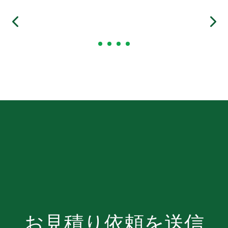
お見積り依頼を送信