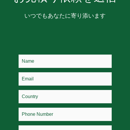
いつでもあなたに寄り添います