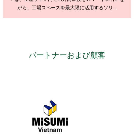
がら、工場スペースを最大限に活用するソリ...
パートナーおよび顧客