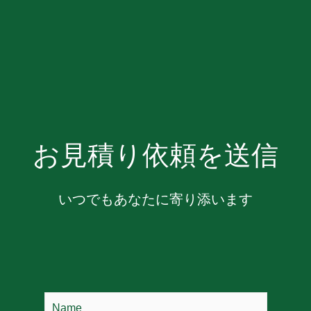
お見積り依頼を送信
いつでもあなたに寄り添います