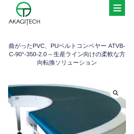
曲がったPVC、PUベルトコンベヤー ATVB-
C-90°-350-2.0 – 生産ライン向けの柔軟な方
向転換ソリューション