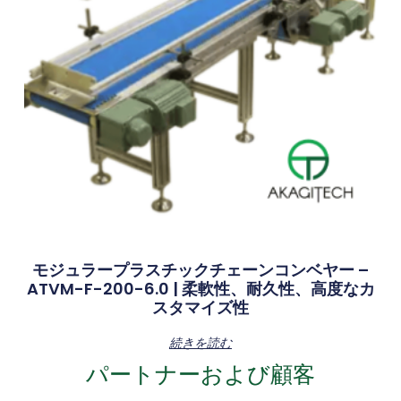
モジュラープラスチックチェーンコンベヤー –
ATVM-F-200-6.0 | 柔軟性、耐久性、高度なカ
スタマイズ性
続きを読む
パートナーおよび顧客