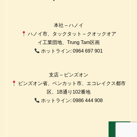
本社 – ハノイ
ハノイ市、タックタット – クオックオア
イ工業団地、Trung Tam区画
ホットライン: 0964 697 901
支店 – ビンズオン
ビンズオン省、ベンカット市、エコレイクス都市
区、1B通り102番地
ホットライン: 0986 444 908