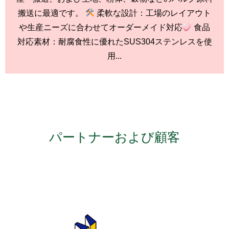
搬送に最適です。
柔軟な設計：工場のレイアウト
や生産ニーズに合わせてオーダーメイド対応
食品
対応素材：耐腐食性に優れたSUS304ステンレスを使
用...
パートナーおよび顧客