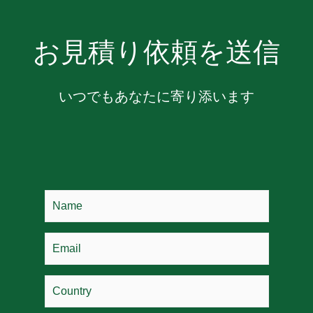
お見積り依頼を送信
いつでもあなたに寄り添います