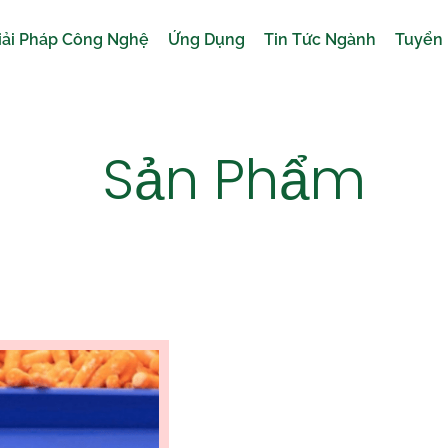
iải Pháp Công Nghệ
Ứng Dụng
Tin Tức Ngành
Tuyển
Sản Phẩm