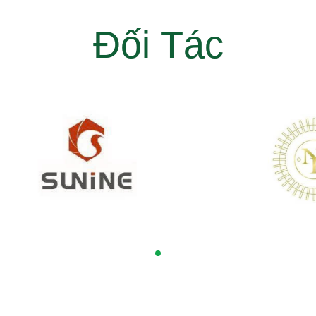
Đối Tác