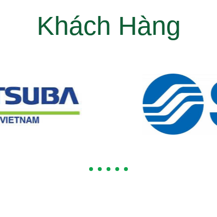
Khách Hàng