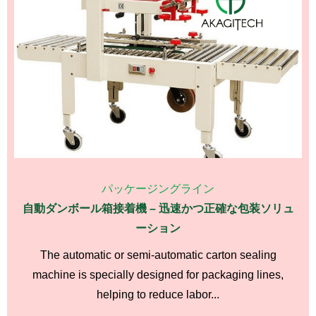
パッケージングライン
自動ダンボール箱接着機 – 迅速かつ正確な包装ソリュ
ーション
The automatic or semi-automatic carton sealing
machine is specially designed for packaging lines,
helping to reduce labor...