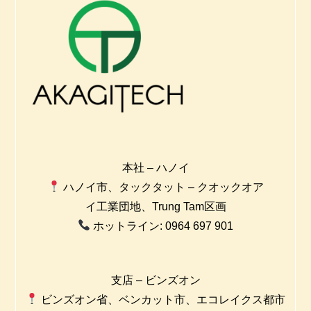
本社 – ハノイ
ハノイ市、タックタット – クオックオア
イ工業団地、Trung Tam区画
ホットライン: 0964 697 901
支店 – ビンズオン
ビンズオン省、ベンカット市、エコレイクス都市