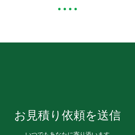
お見積り依頼を送信
いつでもあなたに寄り添います