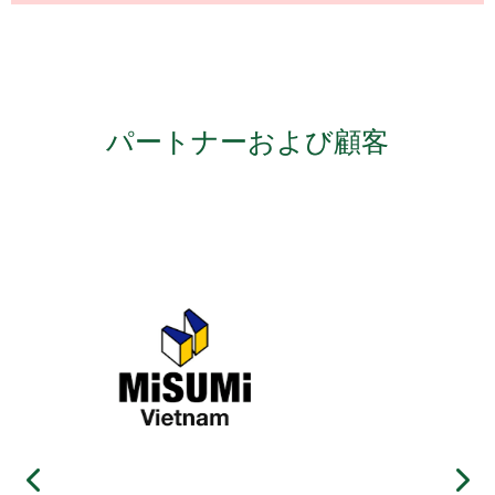
パートナーおよび顧客